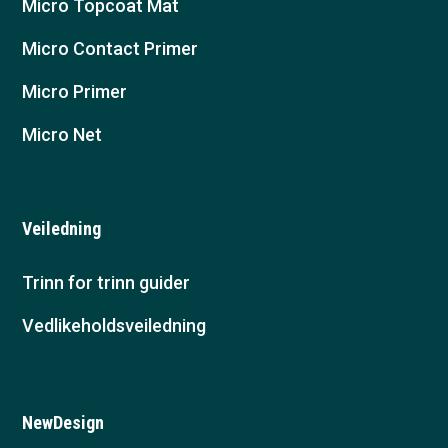
Micro Topcoat Mat
Micro Contact Primer
Micro Primer
Micro Net
Veiledning
Trinn for trinn guider
Vedlikeholdsveiledning
NewDesign